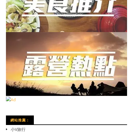
網站推薦：
小V旅行