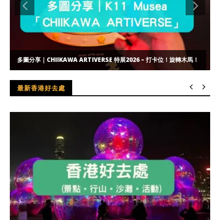
多圖分享｜CHIIKAWA ARTIVERSE 特展2026 – 打卡位！旋轉木馬！
最新香港好去處