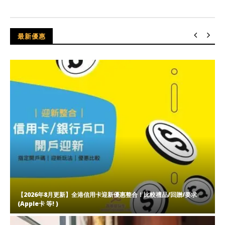
最新優惠
【2026年8月更新】全港信用卡迎新優惠整合！比較禮品/回贈/要求
(Apple卡 等! )