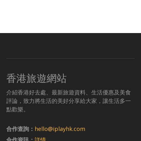
香港旅遊網站
介紹香港好去處、最新旅遊資料、生活優惠及美食
評論，致力將生活的美好分享給大家，讓生活多一
點歡樂。
合作查詢：
hello@iplayhk.com
合作資訊：
詳情