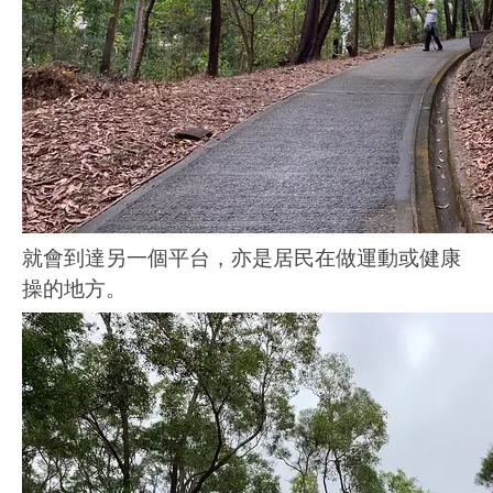
就會到達另一個平台，亦是居民在做運動或健康
操的地方。