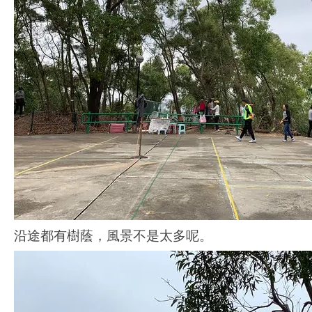
沿途都有樹蔭，風景不是太多呢。