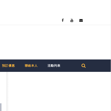
預訂優惠
聯絡本人
活動列表