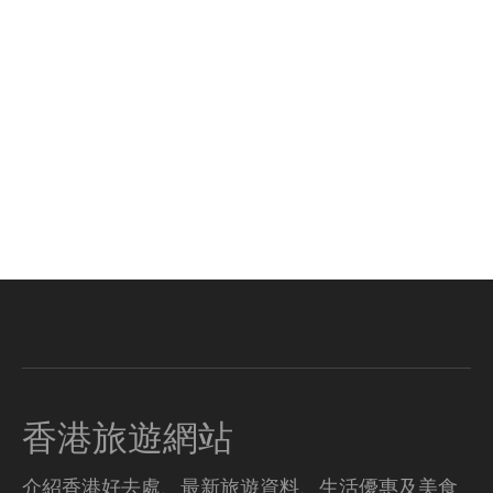
香港旅遊網站
介紹香港好去處、最新旅遊資料、生活優惠及美食