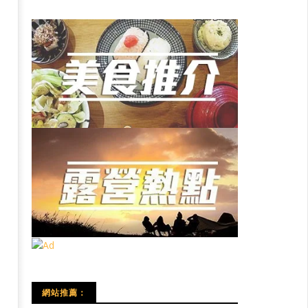
網站推薦：