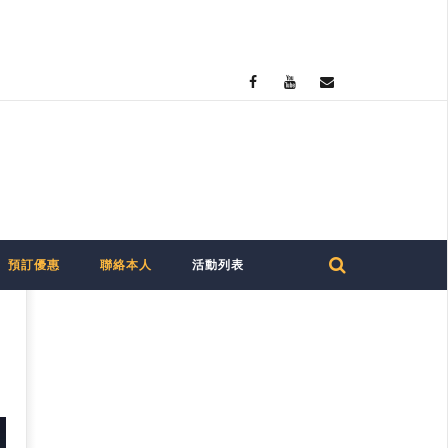
預訂優惠
聯絡本人
活動列表