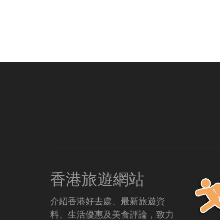
香港旅遊網站
介紹香港好去處、最新旅遊資
料、生活優惠及美食評論，致力