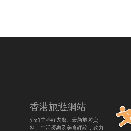
香港旅遊網站
介紹香港好去處、最新旅遊資
料、生活優惠及美食評論，致力