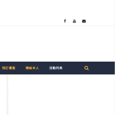
預訂優惠
聯絡本人
活動列表