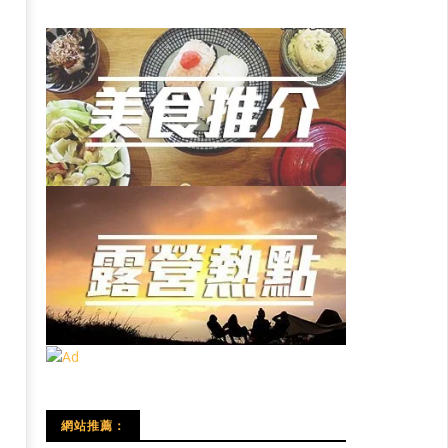
網站推薦：