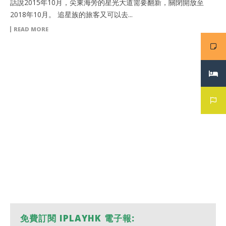
話說2015年10月，尖東海旁的星光大道需要翻新，關閉開放至
2018年10月。 追星族的旅客又可以去...
READ MORE
免費訂閱 IPLAYHK 電子報: