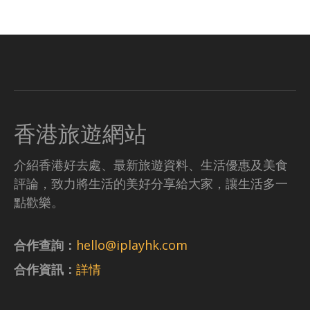
香港旅遊網站
介紹香港好去處、最新旅遊資料、生活優惠及美食
評論，致力將生活的美好分享給大家，讓生活多一
點歡樂。
合作查詢：
hello@iplayhk.com
合作資訊：
詳情