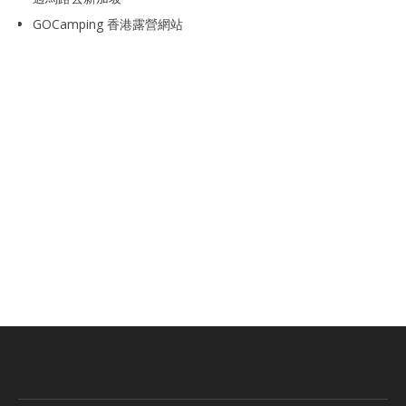
GOCamping 香港露營網站