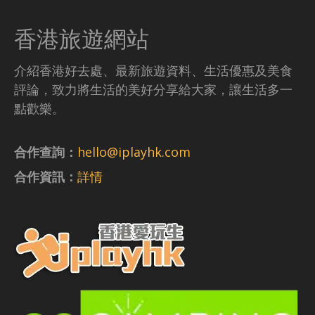
香港旅遊網站
介紹香港好去處、最新旅遊資料、生活優惠及美食
評論，致力將生活的美好分享給大家，讓生活多一
點歡樂。
合作查詢：
hello@iplayhk.com
合作資訊：
詳情