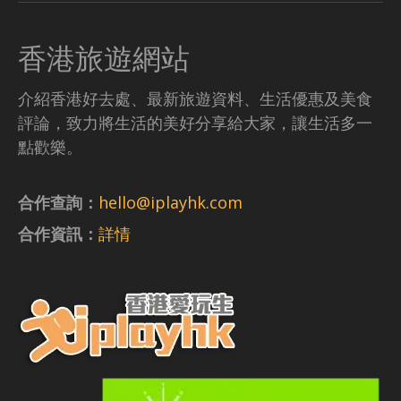
香港旅遊網站
介紹香港好去處、最新旅遊資料、生活優惠及美食
評論，致力將生活的美好分享給大家，讓生活多一
點歡樂。
合作查詢：
hello@iplayhk.com
合作資訊：
詳情