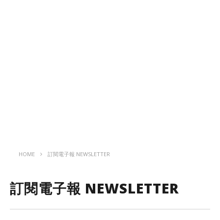
HOME
訂閱電子報 NEWSLETTER
訂閱電子報 NEWSLETTER