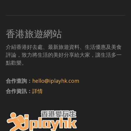
香港旅遊網站
介紹香港好去處、最新旅遊資料、生活優惠及美食
評論，致力將生活的美好分享給大家，讓生活多一
點歡樂。
合作查詢：
hello@iplayhk.com
合作資訊：
詳情