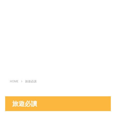
HOME
旅遊必讀
旅遊必讀