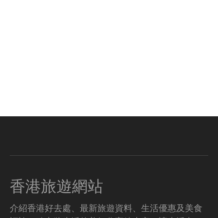
香港旅遊網站
介紹香港好去處、最新旅遊資料、生活優惠及美食