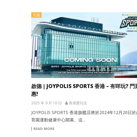
九龍
啟德 | JOYPOLIS SPORTS 香港 – 有咩玩? 
惠!
2025 年 9 月 16 日
香港愛玩生
JOYPOLIS SPORTS 香港旗艦店將於2024年12月20日
育園運動健康中心開幕。這...
READ MORE