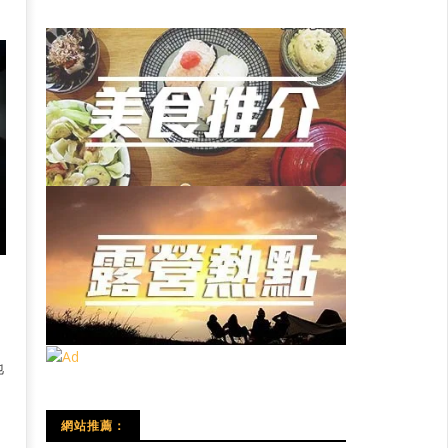
地
網站推薦：