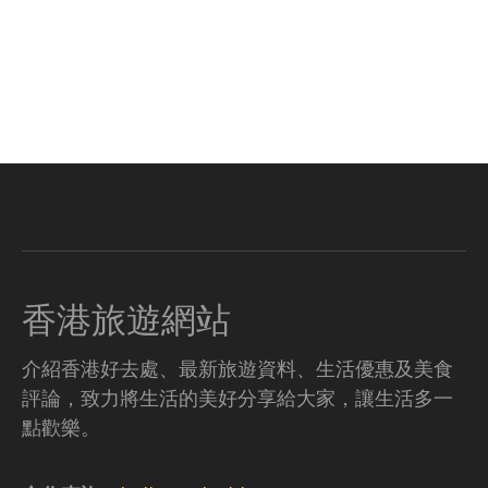
香港旅遊網站
介紹香港好去處、最新旅遊資料、生活優惠及美食
評論，致力將生活的美好分享給大家，讓生活多一
點歡樂。