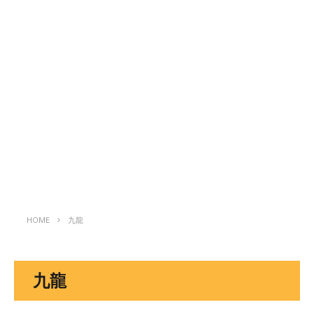
HOME
九龍
九龍