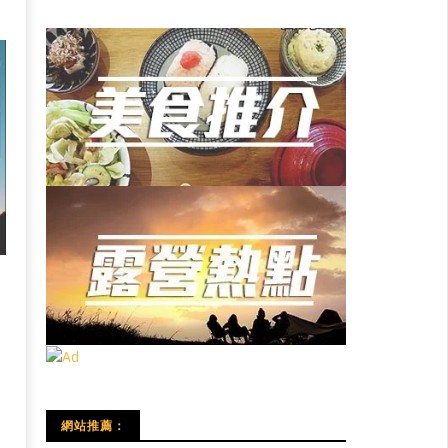
網站推薦：