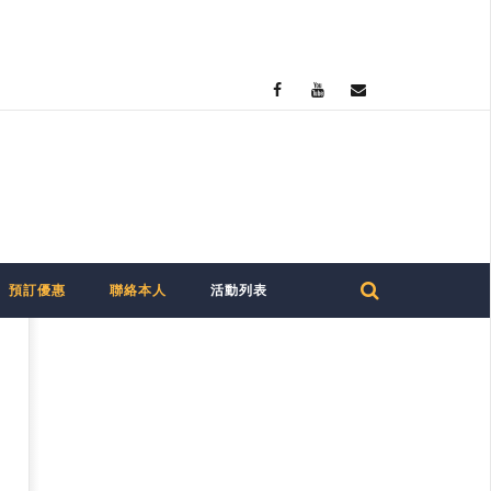
預訂優惠
聯絡本人
活動列表