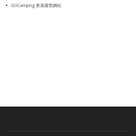
GOCamping 香港露營網站