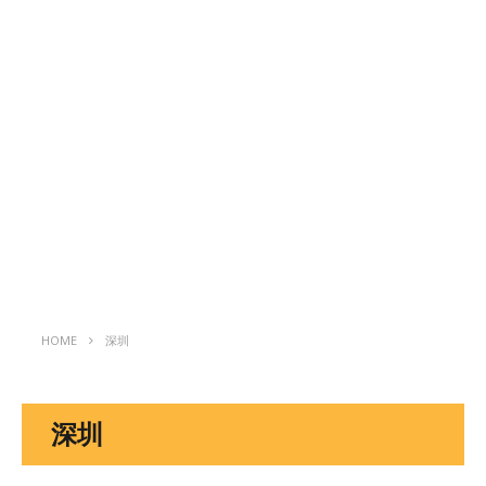
HOME
深圳
深圳