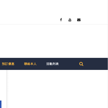
預訂優惠
聯絡本人
活動列表