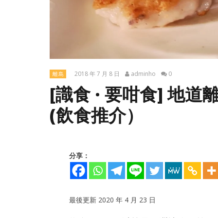
2018 年 7 月 8 日
adminho
0
離島
[識食 · 要咁食] 地
(飲食推介）
分享：
最後更新 2020 年 4 月 23 日