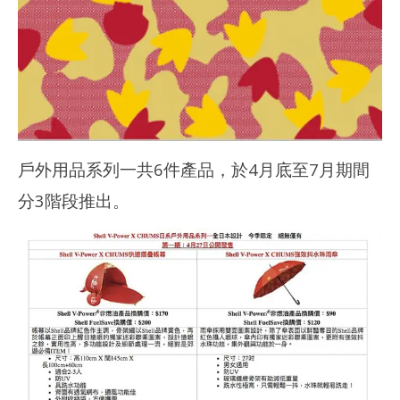
戶外用品系列一共6件產品，於4月底至7月期間
分3階段推出。