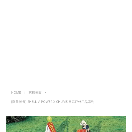
HOME
來稿推薦
[限量發售] SHELL V-POWER X CHUMS 日系戶外用品系列