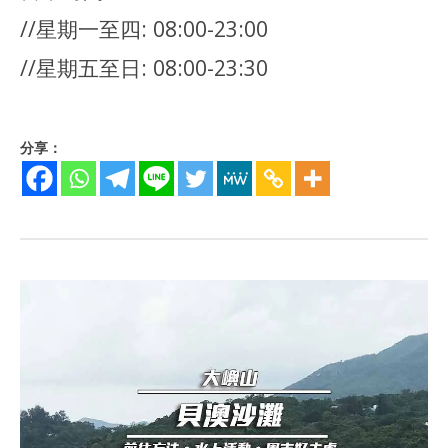
//星期一至四: 08:00-23:00
//星期五至日: 08:00-23:30
分享：