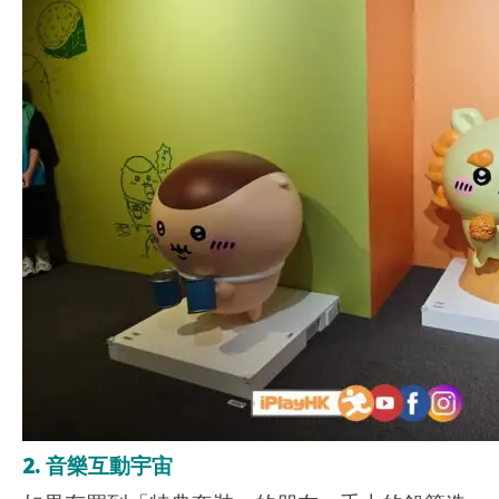
2. 音樂互動宇宙