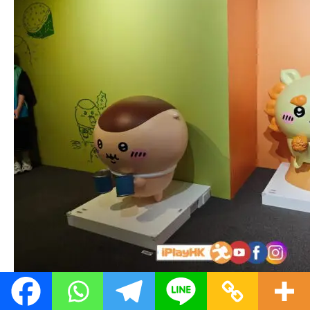
2. 音樂互動宇宙