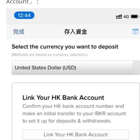
Account」；