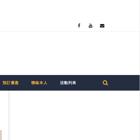
預訂優惠
聯絡本人
活動列表