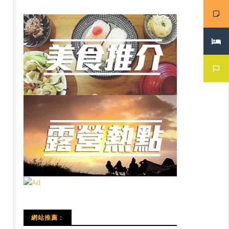
網站推薦：