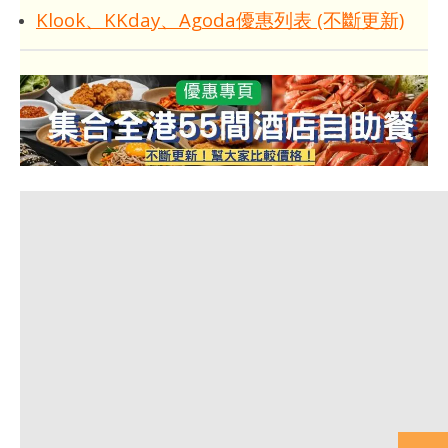
Klook、KKday、Agoda優惠列表 (不斷更新)