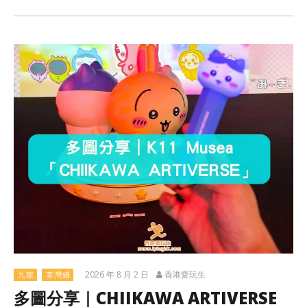
2026 年 8 月 2 日
香港愛玩生
九龍
荃灣綫
多圖分享｜CHIIKAWA ARTIVERSE