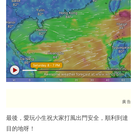
廣 告
最後，愛玩小生祝大家打風出門安全，順利到達
目的地呀！