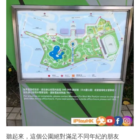
聽起來，這個公園絕對滿足不同年紀的朋友