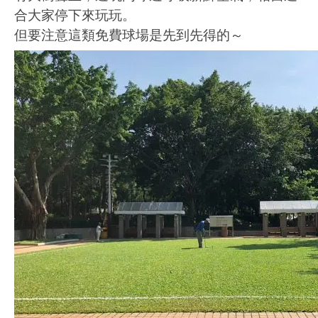
合大家停下來玩玩。
但要注意這類免費球場是先到先得的～