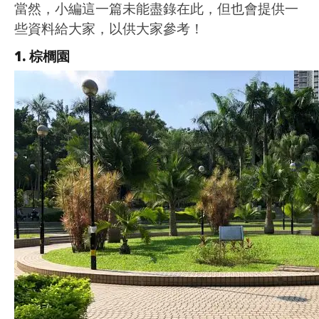
當然，小編這一篇未能盡錄在此，但也會提供一
些資料給大家，以供大家參考！
1. 棕櫚園