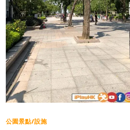
公園景點/設施