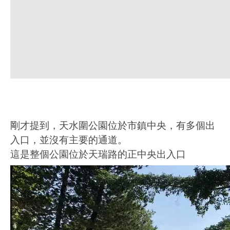
剛才提到，天水圍公園位於市鎮中央，有多個出
入口，並沒有主要的通道。
這是整個公園位於天瑞路的正中央出入口