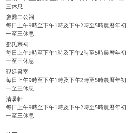
三休息
愈喬二公祠
每日上午9時至下午1時及下午2時至5時農曆年初
一至三休息
鄧氏宗祠
每日上午9時至下午1時及下午2時至5時農曆年初
一至三休息
覲廷書室
每日上午9時至下午1時及下午2時至5時農曆年初
一至三休息
清暑軒
每日上午9時至下午1時及下午2時至5時農曆年初
一至三休息