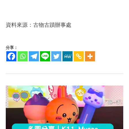
資料來源：古物古蹟辦事處
分享：