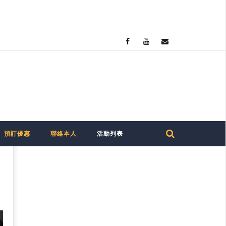
預訂優惠
聯絡本人
活動列表