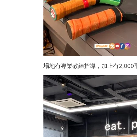
場地有專業教練指導，加上有2,00