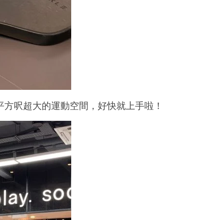
0平方呎超大的運動空間，好快就上手啦！