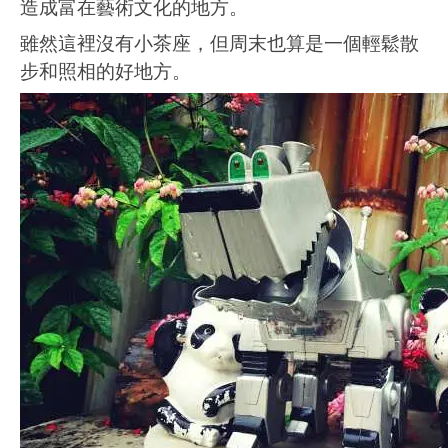
造成富在藝術文化的地方。
雖然這裡沒有小茶座，但周末也算是一個輕鬆散
步和照相的好地方。