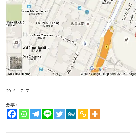
2016 . 7.17
分享：