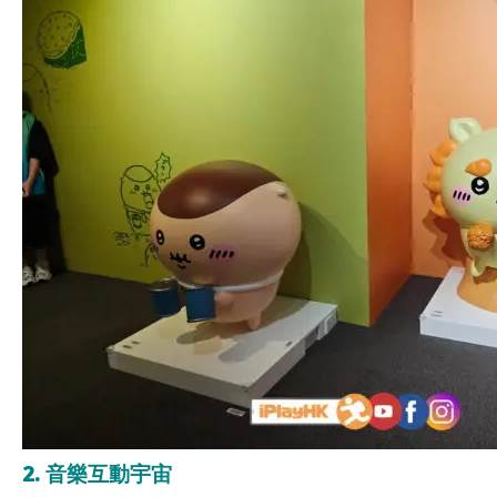
2. 音樂互動宇宙