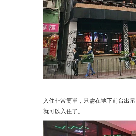
入住非常簡單，只需在地下前台出示Pas
就可以入住了。