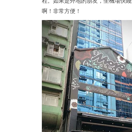
程。如果是外地的朋友，坐機場快綫
啊！非常方便！