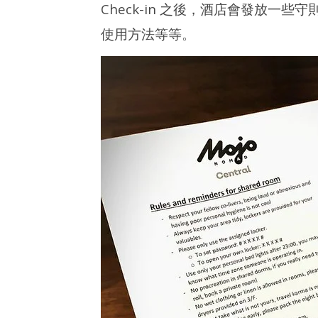
Check-in 之後，酒店會發放一些守
使用方法等等。