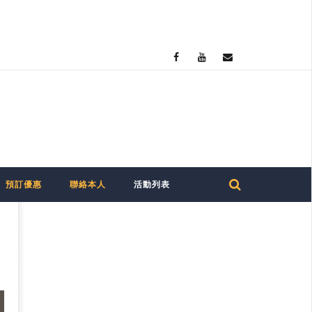
預訂優惠
聯絡本人
活動列表